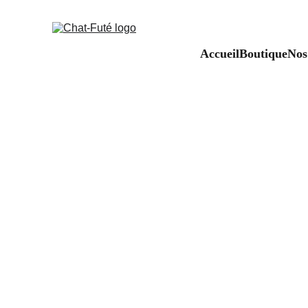
Accueil
Boutique
Nos